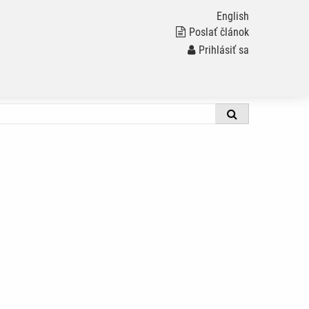
English
Poslať článok
Prihlásiť sa