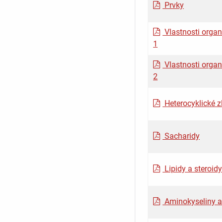
Prvky
Vlastnosti organ
1
Vlastnosti organ
2
Heterocyklické z
Sacharidy
Lipidy a steroidy
Aminokyseliny a