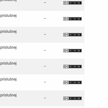
–
príslušnej
–
príslušnej
–
príslušnej
–
príslušnej
–
príslušnej
–
príslušnej
–