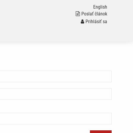
English
Poslať článok
Prihlásiť sa