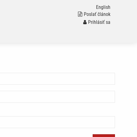
English
Poslať článok
Prihlásiť sa